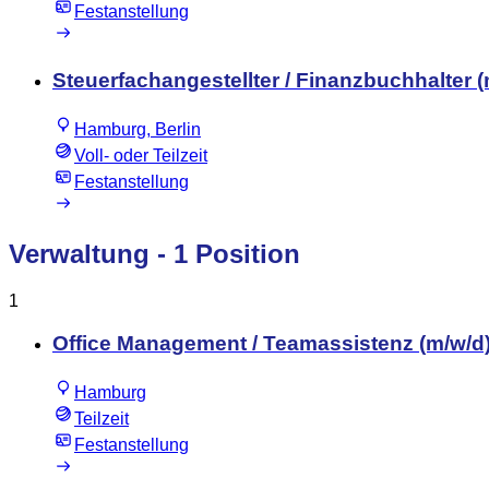
Festanstellung
Steuerfachangestellter / Finanzbuchhalter (
Hamburg, Berlin
Voll- oder Teilzeit
Festanstellung
Verwaltung
- 1 Position
1
Office Management / Teamassistenz (m/w/d) 
Hamburg
Teilzeit
Festanstellung