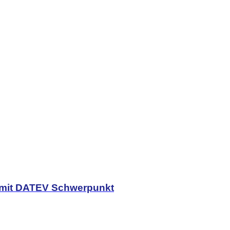
) mit DATEV Schwerpunkt