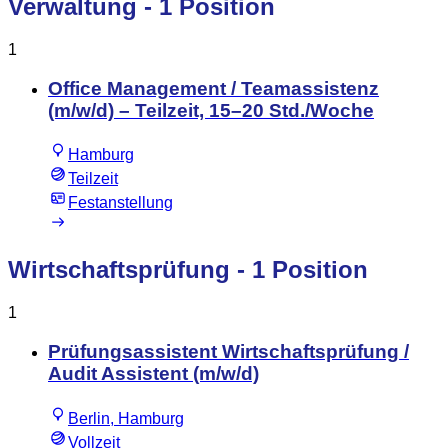
Verwaltung
- 1 Position
1
Office Management / Teamassistenz
(m/w/d) – Teilzeit, 15–20 Std./Woche
Hamburg
Teilzeit
Festanstellung
Wirtschaftsprüfung
- 1 Position
1
Prüfungsassistent Wirtschaftsprüfung /
Audit Assistent (m/w/d)
Berlin, Hamburg
Vollzeit