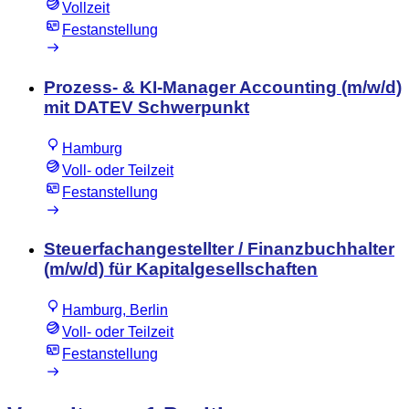
Vollzeit
Festanstellung
Prozess- & KI-Manager Accounting (m/w/d)
mit DATEV Schwerpunkt
Hamburg
Voll- oder Teilzeit
Festanstellung
Steuerfachangestellter / Finanzbuchhalter
(m/w/d) für Kapitalgesellschaften
Hamburg, Berlin
Voll- oder Teilzeit
Festanstellung